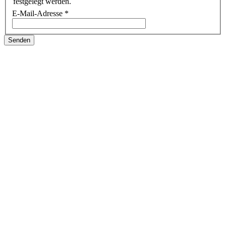
festgelegt werden.
E-Mail-Adresse
*
Senden