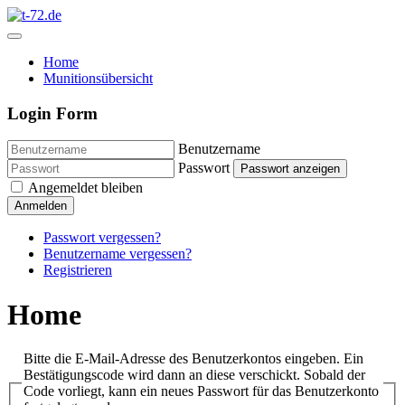
Home
Munitionsübersicht
Login Form
Benutzername
Passwort
Passwort anzeigen
Angemeldet bleiben
Anmelden
Passwort vergessen?
Benutzername vergessen?
Registrieren
Home
Bitte die E-Mail-Adresse des Benutzerkontos eingeben. Ein
Bestätigungscode wird dann an diese verschickt. Sobald der
Code vorliegt, kann ein neues Passwort für das Benutzerkonto